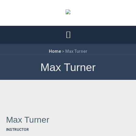
Home
>
Max Turner
Max Turner
Max Turner
INSTRUCTOR