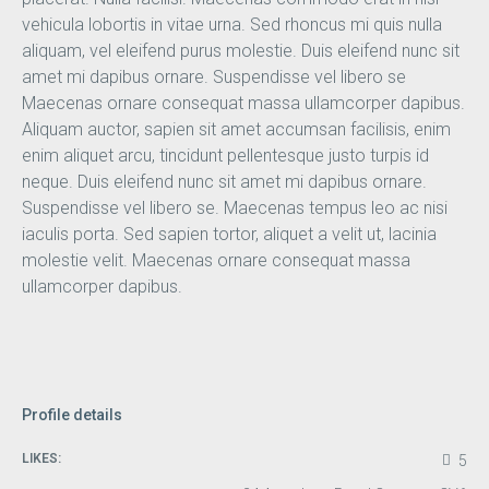
vehicula lobortis in vitae urna. Sed rhoncus mi quis nulla
aliquam, vel eleifend purus molestie. Duis eleifend nunc sit
amet mi dapibus ornare. Suspendisse vel libero se
Maecenas ornare consequat massa ullamcorper dapibus.
Aliquam auctor, sapien sit amet accumsan facilisis, enim
enim aliquet arcu, tincidunt pellentesque justo turpis id
neque. Duis eleifend nunc sit amet mi dapibus ornare.
Suspendisse vel libero se. Maecenas tempus leo ac nisi
iaculis porta. Sed sapien tortor, aliquet a velit ut, lacinia
molestie velit. Maecenas ornare consequat massa
ullamcorper dapibus.
Profile details
LIKES:
5