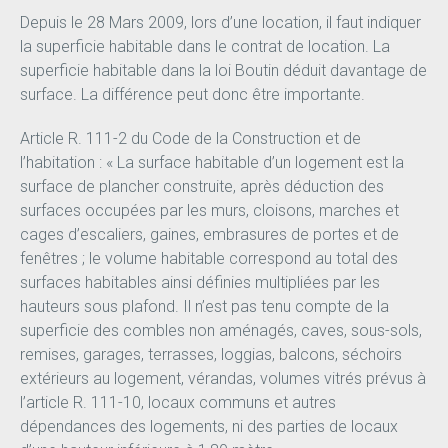
Depuis le 28 Mars 2009, lors d’une location, il faut indiquer
la superficie habitable dans le contrat de location. La
superficie habitable dans la loi Boutin déduit davantage de
surface. La différence peut donc être importante.
Article R. 111-2 du Code de la Construction et de
l’habitation : « La surface habitable d’un logement est la
surface de plancher construite, après déduction des
surfaces occupées par les murs, cloisons, marches et
cages d’escaliers, gaines, embrasures de portes et de
fenêtres ; le volume habitable correspond au total des
surfaces habitables ainsi définies multipliées par les
hauteurs sous plafond. Il n’est pas tenu compte de la
superficie des combles non aménagés, caves, sous-sols,
remises, garages, terrasses, loggias, balcons, séchoirs
extérieurs au logement, vérandas, volumes vitrés prévus à
l’article R. 111-10, locaux communs et autres
dépendances des logements, ni des parties de locaux