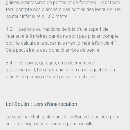
gaines, embrasures de portes et de fenêtres. Il n’est pas
tenu compte des planchers des parties des locaux d’une
hauteur inférieure à 1,80 mètre.
4-2. – Les lots ou fractions de lots d’une superficie
inférieure à 8 mètres carrés ne sont pas pris en compte
pour le calcul de la superficie mentionnée à l’article 4-1.
Cela peut être le cas d’une chambre de bonne.
Enfin, les caves, garages, emplacements de
stationnement, boxes, greniers non aménageables ou
places de parking ne sont pas comptabilisés.
Loi Boutin : Lors d’une location
La superficie habitable dans la loi Boutin se calcule pour
un lot de copropriété comme pour une villa.