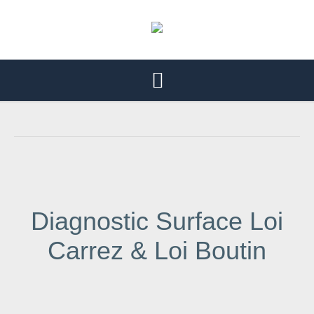
Diagnostic Surface Loi
Carrez & Loi Boutin