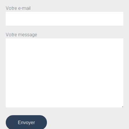
Votre e-mail
Votre message