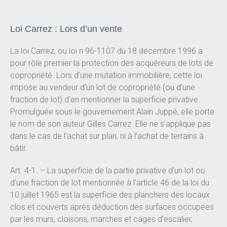
Loi Carrez : Lors d’un vente
La loi Carrez, ou loi n 96-1107 du 18 décembre 1996 a
pour rôle premier la protection des acquéreurs de lots de
copropriété. Lors d’une mutation immobilière, cette loi
impose au vendeur d’un lot de copropriété (ou d’une
fraction de lot) d’en mentionner la superficie privative.
Promulguée sous le gouvernement Alain Juppé, elle porte
le nom de son auteur Gilles Carrez. Elle ne s’applique pas
dans le cas de l’achat sur plan, ni à l’achat de terrains à
bâtir.
Art. 4-1. – La superficie de la partie privative d’un lot ou
d’une fraction de lot mentionnée à l’article 46 de la loi du
10 juillet 1965 est la superficie des planchers des locaux
clos et couverts après déduction des surfaces occupées
par les murs, cloisons, marches et cages d’escalier,